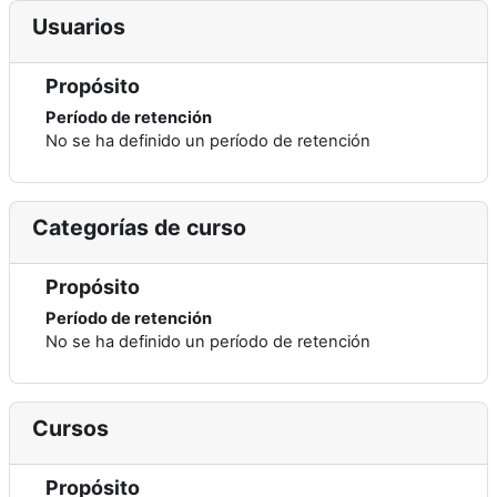
Usuarios
Propósito
Período de retención
No se ha definido un período de retención
Categorías de curso
Propósito
Período de retención
No se ha definido un período de retención
Cursos
Propósito